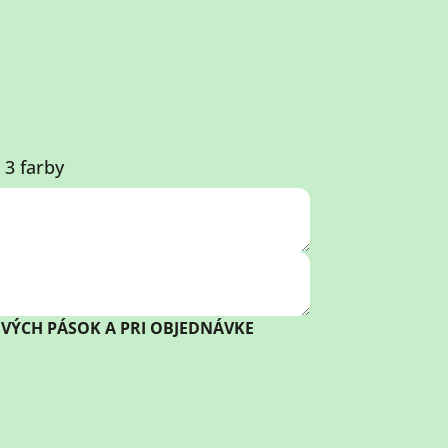
 3 farby
OVÝCH PÁSOK A PRI OBJEDNÁVKE